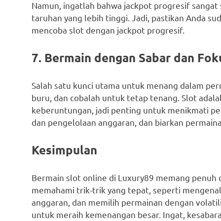
Namun, ingatlah bahwa jackpot progresif sanga
taruhan yang lebih tinggi. Jadi, pastikan Anda su
mencoba slot dengan jackpot progresif.
7.
Bermain dengan Sabar dan Fok
Salah satu kunci utama untuk menang dalam perm
buru, dan cobalah untuk tetap tenang. Slot ada
keberuntungan, jadi penting untuk menikmati pe
dan pengelolaan anggaran, dan biarkan permaina
Kesimpulan
Bermain slot online di Luxury89 memang penuh
memahami trik-trik yang tepat, seperti mengenal
anggaran, dan memilih permainan dengan volatil
untuk meraih kemenangan besar. Ingat, kesabara