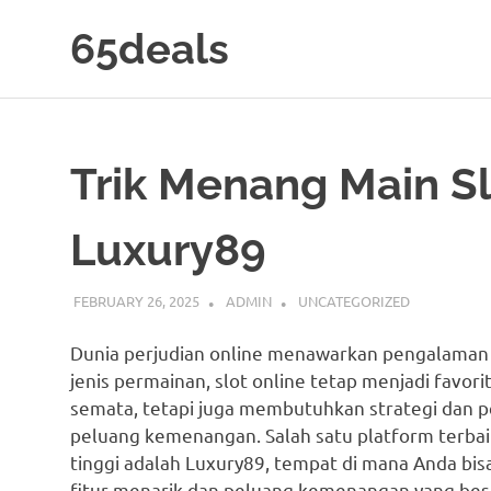
Skip
65deals
to
content
Trik Menang Main S
Luxury89
FEBRUARY 26, 2025
ADMIN
UNCATEGORIZED
Dunia perjudian online menawarkan pengalaman s
jenis permainan, slot online tetap menjadi favor
semata, tetapi juga membutuhkan strategi dan
peluang kemenangan. Salah satu platform terba
tinggi adalah Luxury89, tempat di mana Anda bi
fitur menarik dan peluang kemenangan yang bes