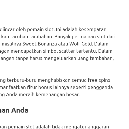
g diincar oleh pemain slot. Ini adalah kesempatan
an taruhan tambahan. Banyak permainan slot dari
s, misalnya Sweet Bonanza atau Wolf Gold. Dalam
ngan mendapatkan simbol scatter tertentu. Dalam
enangan tanpa harus mengeluarkan uang tambahan,
sung terburu-buru menghabiskan semua free spins
 manfaatkan fitur bonus lainnya seperti pengganda
ang Anda meraih kemenangan besar.
han Anda
ukan pemain slot adalah tidak mengatur anggaran