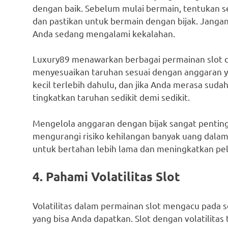
dengan baik. Sebelum mulai bermain, tentukan s
dan pastikan untuk bermain dengan bijak. Janga
Anda sedang mengalami kekalahan.
Luxury89 menawarkan berbagai permainan slot de
menyesuaikan taruhan sesuai dengan anggaran y
kecil terlebih dahulu, dan jika Anda merasa su
tingkatkan taruhan sedikit demi sedikit.
Mengelola anggaran dengan bijak sangat penting
mengurangi risiko kehilangan banyak uang dalam
untuk bertahan lebih lama dan meningkatkan pel
4.
Pahami Volatilitas Slot
Volatilitas dalam permainan slot mengacu pada
yang bisa Anda dapatkan. Slot dengan volatilit