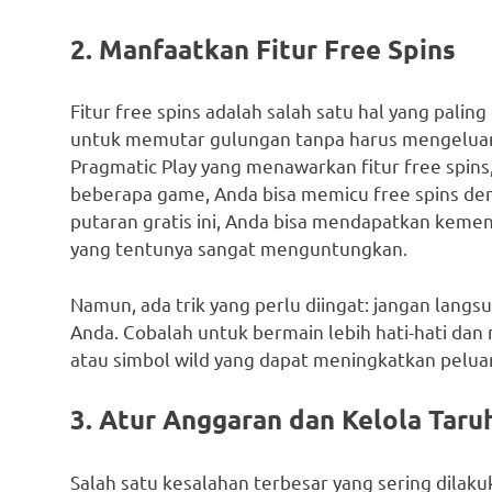
2.
Manfaatkan Fitur Free Spins
Fitur free spins adalah salah satu hal yang palin
untuk memutar gulungan tanpa harus mengeluark
Pragmatic Play yang menawarkan fitur free spin
beberapa game, Anda bisa memicu free spins de
putaran gratis ini, Anda bisa mendapatkan kem
yang tentunya sangat menguntungkan.
Namun, ada trik yang perlu diingat: jangan lang
Anda. Cobalah untuk bermain lebih hati-hati dan
atau simbol wild yang dapat meningkatkan pelu
3.
Atur Anggaran dan Kelola Taru
Salah satu kesalahan terbesar yang sering dilak