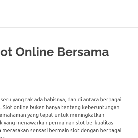
lot Online Bersama
eru yang tak ada habisnya, dan di antara berbagai
it. Slot online bukan hanya tentang keberuntungan
 pemahaman yang tepat untuk meningkatkan
ik yang menawarkan permainan slot berkualitas
sa merasakan sensasi bermain slot dengan berbagai
ar.