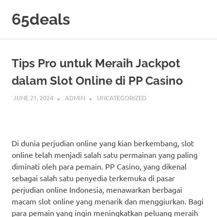
Skip
65deals
to
content
Tips Pro untuk Meraih Jackpot
dalam Slot Online di PP Casino
JUNE 21, 2024
ADMIN
UNCATEGORIZED
Di dunia perjudian online yang kian berkembang, slot
online telah menjadi salah satu permainan yang paling
diminati oleh para pemain. PP Casino, yang dikenal
sebagai salah satu penyedia terkemuka di pasar
perjudian online Indonesia, menawarkan berbagai
macam slot online yang menarik dan menggiurkan. Bagi
para pemain yang ingin meningkatkan peluang meraih