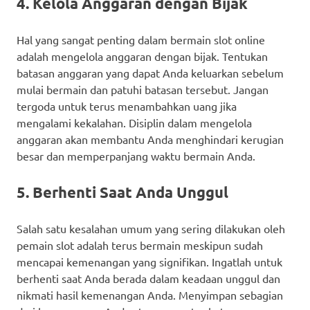
4. Kelola Anggaran dengan Bijak
Hal yang sangat penting dalam bermain slot online
adalah mengelola anggaran dengan bijak. Tentukan
batasan anggaran yang dapat Anda keluarkan sebelum
mulai bermain dan patuhi batasan tersebut. Jangan
tergoda untuk terus menambahkan uang jika
mengalami kekalahan. Disiplin dalam mengelola
anggaran akan membantu Anda menghindari kerugian
besar dan memperpanjang waktu bermain Anda.
5. Berhenti Saat Anda Unggul
Salah satu kesalahan umum yang sering dilakukan oleh
pemain slot adalah terus bermain meskipun sudah
mencapai kemenangan yang signifikan. Ingatlah untuk
berhenti saat Anda berada dalam keadaan unggul dan
nikmati hasil kemenangan Anda. Menyimpan sebagian