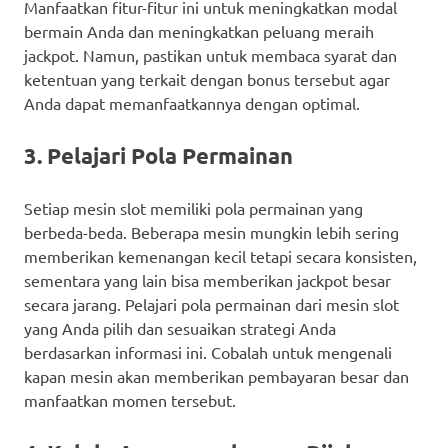
Manfaatkan fitur-fitur ini untuk meningkatkan modal
bermain Anda dan meningkatkan peluang meraih
jackpot. Namun, pastikan untuk membaca syarat dan
ketentuan yang terkait dengan bonus tersebut agar
Anda dapat memanfaatkannya dengan optimal.
3. Pelajari Pola Permainan
Setiap mesin slot memiliki pola permainan yang
berbeda-beda. Beberapa mesin mungkin lebih sering
memberikan kemenangan kecil tetapi secara konsisten,
sementara yang lain bisa memberikan jackpot besar
secara jarang. Pelajari pola permainan dari mesin slot
yang Anda pilih dan sesuaikan strategi Anda
berdasarkan informasi ini. Cobalah untuk mengenali
kapan mesin akan memberikan pembayaran besar dan
manfaatkan momen tersebut.