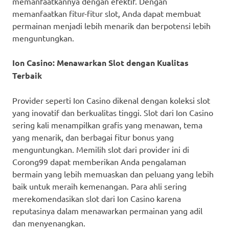
memanfaatkannya dengan efektif. Dengan
memanfaatkan fitur-fitur slot, Anda dapat membuat
permainan menjadi lebih menarik dan berpotensi lebih
menguntungkan.
Ion Casino: Menawarkan Slot dengan Kualitas
Terbaik
Provider seperti Ion Casino dikenal dengan koleksi slot
yang inovatif dan berkualitas tinggi. Slot dari Ion Casino
sering kali menampilkan grafis yang menawan, tema
yang menarik, dan berbagai fitur bonus yang
menguntungkan. Memilih slot dari provider ini di
Corong99 dapat memberikan Anda pengalaman
bermain yang lebih memuaskan dan peluang yang lebih
baik untuk meraih kemenangan. Para ahli sering
merekomendasikan slot dari Ion Casino karena
reputasinya dalam menawarkan permainan yang adil
dan menyenangkan.