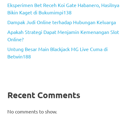
Eksperimen Bet Receh Koi Gate Habanero, Hasilnya
Bikin Kaget di Bukumimpi138
Dampak Judi Online terhadap Hubungan Keluarga
Apakah Strategi Dapat Menjamin Kemenangan Slot
Online?
Untung Besar Main Blackjack MG Live Cuma di
Betwin188
Recent Comments
No comments to show.