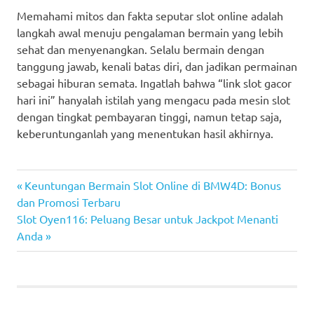
Memahami mitos dan fakta seputar slot online adalah
langkah awal menuju pengalaman bermain yang lebih
sehat dan menyenangkan. Selalu bermain dengan
tanggung jawab, kenali batas diri, dan jadikan permainan
sebagai hiburan semata. Ingatlah bahwa “link slot gacor
hari ini” hanyalah istilah yang mengacu pada mesin slot
dengan tingkat pembayaran tinggi, namun tetap saja,
keberuntunganlah yang menentukan hasil akhirnya.
Previous
Post
Keuntungan Bermain Slot Online di BMW4D: Bonus
Post:
dan Promosi Terbaru
navigation
Next
Slot Oyen116: Peluang Besar untuk Jackpot Menanti
Post:
Anda