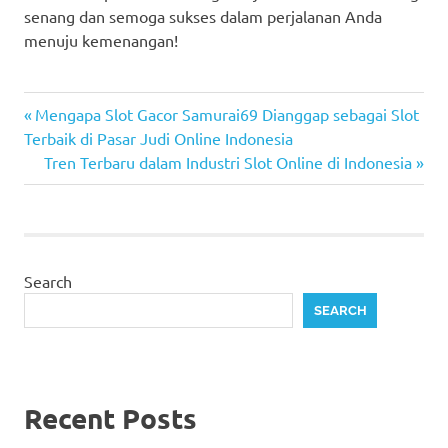
senang dan semoga sukses dalam perjalanan Anda
menuju kemenangan!
Previous
Post
Mengapa Slot Gacor Samurai69 Dianggap sebagai Slot
Post:
Terbaik di Pasar Judi Online Indonesia
navigation
Next
Tren Terbaru dalam Industri Slot Online di Indonesia
Post:
Search
SEARCH
Recent Posts