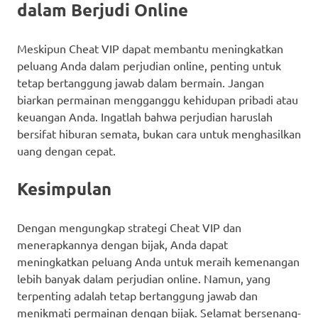
dalam Berjudi Online
Meskipun Cheat VIP dapat membantu meningkatkan
peluang Anda dalam perjudian online, penting untuk
tetap bertanggung jawab dalam bermain. Jangan
biarkan permainan mengganggu kehidupan pribadi atau
keuangan Anda. Ingatlah bahwa perjudian haruslah
bersifat hiburan semata, bukan cara untuk menghasilkan
uang dengan cepat.
Kesimpulan
Dengan mengungkap strategi Cheat VIP dan
menerapkannya dengan bijak, Anda dapat
meningkatkan peluang Anda untuk meraih kemenangan
lebih banyak dalam perjudian online. Namun, yang
terpenting adalah tetap bertanggung jawab dan
menikmati permainan dengan bijak. Selamat bersenang-