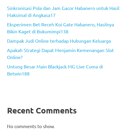
Sinkronisasi Pola dan Jam Gacor Habanero untuk Hasil
Maksimal di Angkasa17
Eksperimen Bet Receh Koi Gate Habanero, Hasilnya
Bikin Kaget di Bukumimpi138
Dampak Judi Online terhadap Hubungan Keluarga
Apakah Strategi Dapat Menjamin Kemenangan Slot
Online?
Untung Besar Main Blackjack MG Live Cuma di
Betwin188
Recent Comments
No comments to show.