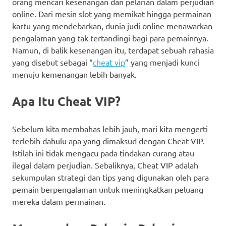
orang mencari kesenangan dan pelarian dalam perjudian
online. Dari mesin slot yang memikat hingga permainan
kartu yang mendebarkan, dunia judi online menawarkan
pengalaman yang tak tertandingi bagi para pemainnya.
Namun, di balik kesenangan itu, terdapat sebuah rahasia
yang disebut sebagai “
cheat vip
” yang menjadi kunci
menuju kemenangan lebih banyak.
Apa Itu Cheat VIP?
Sebelum kita membahas lebih jauh, mari kita mengerti
terlebih dahulu apa yang dimaksud dengan Cheat VIP.
Istilah ini tidak mengacu pada tindakan curang atau
ilegal dalam perjudian. Sebaliknya, Cheat VIP adalah
sekumpulan strategi dan tips yang digunakan oleh para
pemain berpengalaman untuk meningkatkan peluang
mereka dalam permainan.