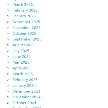
March 2026
February 2026
January 2026
December 2025
November 2025
October 2025
September 2025
August 2025
July 2025
June 2025
May 2025
April 2025
March 2025
February 2025
January 2025
December 2024
November 2024
October 2024