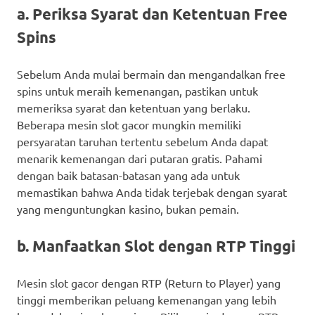
a. Periksa Syarat dan Ketentuan Free
Spins
Sebelum Anda mulai bermain dan mengandalkan free
spins untuk meraih kemenangan, pastikan untuk
memeriksa syarat dan ketentuan yang berlaku.
Beberapa mesin slot gacor mungkin memiliki
persyaratan taruhan tertentu sebelum Anda dapat
menarik kemenangan dari putaran gratis. Pahami
dengan baik batasan-batasan yang ada untuk
memastikan bahwa Anda tidak terjebak dengan syarat
yang menguntungkan kasino, bukan pemain.
b. Manfaatkan Slot dengan RTP Tinggi
Mesin slot gacor dengan RTP (Return to Player) yang
tinggi memberikan peluang kemenangan yang lebih