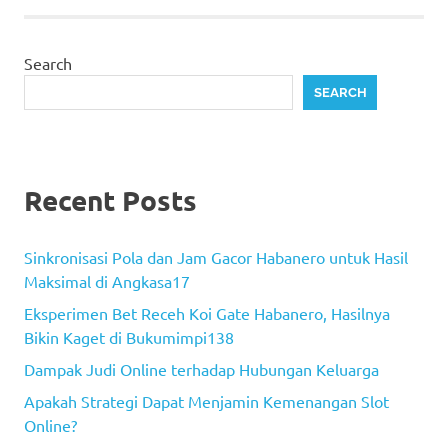
Search
SEARCH
Recent Posts
Sinkronisasi Pola dan Jam Gacor Habanero untuk Hasil
Maksimal di Angkasa17
Eksperimen Bet Receh Koi Gate Habanero, Hasilnya
Bikin Kaget di Bukumimpi138
Dampak Judi Online terhadap Hubungan Keluarga
Apakah Strategi Dapat Menjamin Kemenangan Slot
Online?