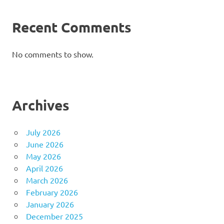
Recent Comments
No comments to show.
Archives
July 2026
June 2026
May 2026
April 2026
March 2026
February 2026
January 2026
December 2025