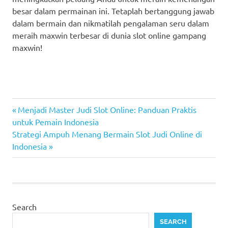
besar dalam permainan ini. Tetaplah bertanggung jawab
dalam bermain dan nikmatilah pengalaman seru dalam
meraih maxwin terbesar di dunia slot online gampang
maxwin!
Previous
Post
Menjadi Master Judi Slot Online: Panduan Praktis
Post:
untuk Pemain Indonesia
navigation
Next
Strategi Ampuh Menang Bermain Slot Judi Online di
Post:
Indonesia
Search
SEARCH