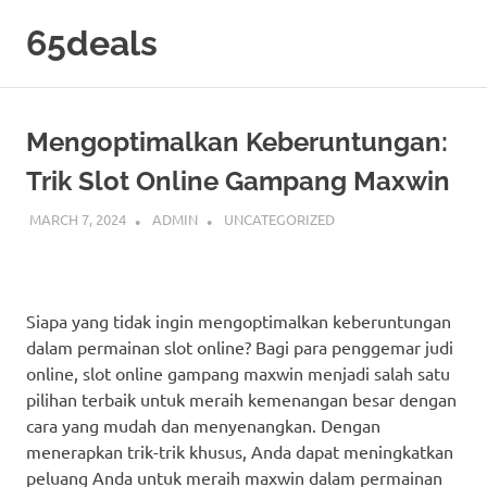
Skip
65deals
to
content
Mengoptimalkan Keberuntungan:
Trik Slot Online Gampang Maxwin
MARCH 7, 2024
ADMIN
UNCATEGORIZED
Siapa yang tidak ingin mengoptimalkan keberuntungan
dalam permainan slot online? Bagi para penggemar judi
online, slot online gampang maxwin menjadi salah satu
pilihan terbaik untuk meraih kemenangan besar dengan
cara yang mudah dan menyenangkan. Dengan
menerapkan trik-trik khusus, Anda dapat meningkatkan
peluang Anda untuk meraih maxwin dalam permainan