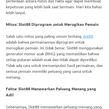
perbedaan antara mitos dan fakta agar dapat membuat
keputusan yang lebih baik saat bermain. Mari kita bahas
lebih lanjut.
Mitos: Slot88 Diprogram untuk Merugikan Pemain
Salah satu mitos yang paling umum tentang
slot88
adalah bahwa permainannya diprogram untuk
merugikan pemain. Ini tidak benar. Slot88 menggunakan
generator nomor acak (RNG) yang memastikan bahwa
setiap putaran adalah acak dan tidak dapat diprediksi.
Tidak ada cara untuk memanipulasi hasil permainan, dan
semua pemain memiliki peluang yang sama untuk
menang.
Fakta: Slot88 Menawarkan Peluang Menang yang
Adil
Sebenarnya, Slot88 menawarkan peluang menang yang