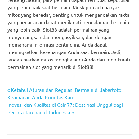
yang lebih baik saat bermain. Meskipun ada banyak
mitos yang beredar, penting untuk mengandalkan fakta
yang benar agar dapat menikmati pengalaman bermain
yang lebih baik. Slot88 adalah permainan yang
menyenangkan dan mengasyikkan, dan dengan
memahami informasi penting ini, Anda dapat
meningkatkan kesenangan Anda saat bermain. Jadi,
jangan biarkan mitos menghalangi Anda dari menikmati
permainan slot yang menarik di Slot88!
Previous
Post
Ketahui Aturan dan Regulasi Bermain di Jabartoto:
Post:
Keamanan Anda Prioritas Kami
navigation
Next
Inovasi dan Kualitas di Cair 77: Destinasi Unggul bagi
Post:
Pecinta Taruhan di Indonesia