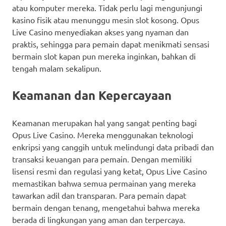
atau komputer mereka. Tidak perlu lagi mengunjungi
kasino fisik atau menunggu mesin slot kosong. Opus
Live Casino menyediakan akses yang nyaman dan
praktis, sehingga para pemain dapat menikmati sensasi
bermain slot kapan pun mereka inginkan, bahkan di
tengah malam sekalipun.
Keamanan dan Kepercayaan
Keamanan merupakan hal yang sangat penting bagi
Opus Live Casino. Mereka menggunakan teknologi
enkripsi yang canggih untuk melindungi data pribadi dan
transaksi keuangan para pemain. Dengan memiliki
lisensi resmi dan regulasi yang ketat, Opus Live Casino
memastikan bahwa semua permainan yang mereka
tawarkan adil dan transparan. Para pemain dapat
bermain dengan tenang, mengetahui bahwa mereka
berada di lingkungan yang aman dan terpercaya.