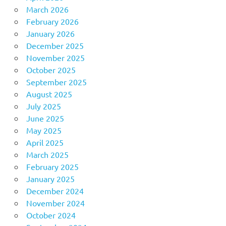
March 2026
February 2026
January 2026
December 2025
November 2025
October 2025
September 2025
August 2025
July 2025
June 2025
May 2025
April 2025
March 2025
February 2025
January 2025
December 2024
November 2024
October 2024