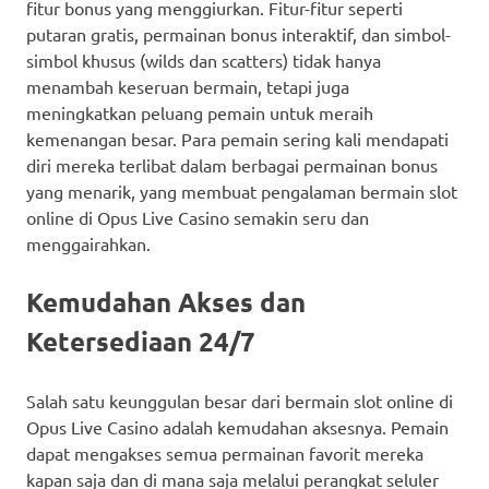
fitur bonus yang menggiurkan. Fitur-fitur seperti
putaran gratis, permainan bonus interaktif, dan simbol-
simbol khusus (wilds dan scatters) tidak hanya
menambah keseruan bermain, tetapi juga
meningkatkan peluang pemain untuk meraih
kemenangan besar. Para pemain sering kali mendapati
diri mereka terlibat dalam berbagai permainan bonus
yang menarik, yang membuat pengalaman bermain slot
online di Opus Live Casino semakin seru dan
menggairahkan.
Kemudahan Akses dan
Ketersediaan 24/7
Salah satu keunggulan besar dari bermain slot online di
Opus Live Casino adalah kemudahan aksesnya. Pemain
dapat mengakses semua permainan favorit mereka
kapan saja dan di mana saja melalui perangkat seluler