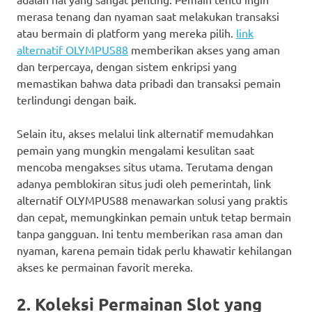
merasa tenang dan nyaman saat melakukan transaksi
atau bermain di platform yang mereka pilih.
link
alternatif OLYMPUS88
memberikan akses yang aman
dan terpercaya, dengan sistem enkripsi yang
memastikan bahwa data pribadi dan transaksi pemain
terlindungi dengan baik.
Selain itu, akses melalui link alternatif memudahkan
pemain yang mungkin mengalami kesulitan saat
mencoba mengakses situs utama. Terutama dengan
adanya pemblokiran situs judi oleh pemerintah, link
alternatif OLYMPUS88 menawarkan solusi yang praktis
dan cepat, memungkinkan pemain untuk tetap bermain
tanpa gangguan. Ini tentu memberikan rasa aman dan
nyaman, karena pemain tidak perlu khawatir kehilangan
akses ke permainan favorit mereka.
2.
Koleksi Permainan Slot yang