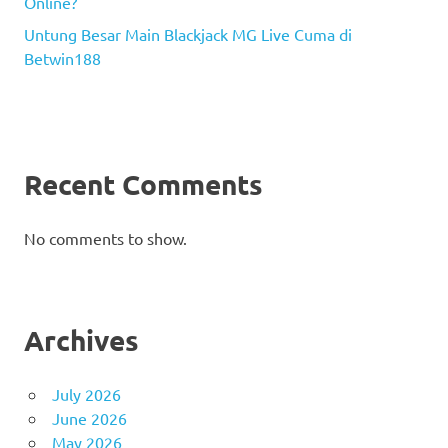
Online?
Untung Besar Main Blackjack MG Live Cuma di
Betwin188
Recent Comments
No comments to show.
Archives
July 2026
June 2026
May 2026