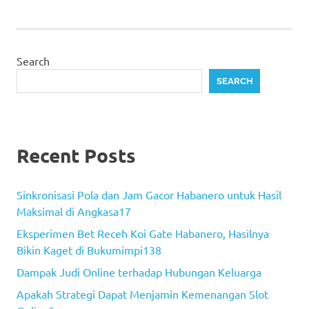
Search
SEARCH
Recent Posts
Sinkronisasi Pola dan Jam Gacor Habanero untuk Hasil
Maksimal di Angkasa17
Eksperimen Bet Receh Koi Gate Habanero, Hasilnya
Bikin Kaget di Bukumimpi138
Dampak Judi Online terhadap Hubungan Keluarga
Apakah Strategi Dapat Menjamin Kemenangan Slot