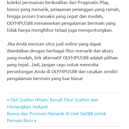
koleksi permainan berkualitas dari Pragmatic Play,
bonus yang menarik, pelayanan pelanggan yang ramah,
hingga proses transaksi yang cepat dan mudah,
OLYMPUS88 menawarkan pengalaman bermain yang
tidak hanya menghibur tetapi juga menguntungkan.
Jika Anda mencari situs judi online yang dapat
diandalkan dengan berbagai fitur menarik dan akses
yang mudah, link alternatif OLYMPUS88 adalah pilihan
yang tepat. Jadi, jangan ragu untuk mencoba
peruntungan Anda di OLYMPUS88 dan rasakan sendiri
pengalaman bermain yang luar biasa!
Previous
Post
Slot Scatter Hitam: Kenali Fitur Scatter dan
Post:
Menangkan Jackpot
navigation
Next
Bonus dan Promosi Menarik di Link Slot88 untuk
Post:
Pemain Baru