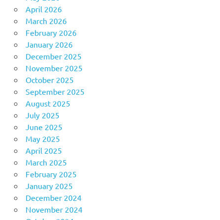
April 2026
March 2026
February 2026
January 2026
December 2025
November 2025
October 2025
September 2025
August 2025
July 2025
June 2025
May 2025
April 2025
March 2025
February 2025
January 2025
December 2024
November 2024