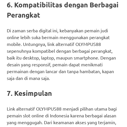
6.
Kompatibilitas dengan Berbagai
Perangkat
Di zaman serba digital ini, kebanyakan pemain judi
online lebih suka bermain menggunakan perangkat
mobile. Untungnya, link alternatif OLYMPUS88
sepenuhnya kompatibel dengan berbagai perangkat,
baik itu desktop, laptop, maupun smartphone. Dengan
desain yang responsif, pemain dapat menikmati
permainan dengan lancar dan tanpa hambatan, kapan
saja dan di mana saja.
7.
Kesimpulan
Link alternatif OLYMPUS88 menjadi pilihan utama bagi
pemain slot online di Indonesia karena berbagai alasan
yang menggugah. Dari keamanan akses yang terjamin,