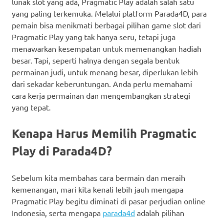
lunak slot yang ada, Pragmatic Play adalah salah satu
yang paling terkemuka. Melalui platform Parada4D, para
pemain bisa menikmati berbagai pilihan game slot dari
Pragmatic Play yang tak hanya seru, tetapi juga
menawarkan kesempatan untuk memenangkan hadiah
besar. Tapi, seperti halnya dengan segala bentuk
permainan judi, untuk menang besar, diperlukan lebih
dari sekadar keberuntungan. Anda perlu memahami
cara kerja permainan dan mengembangkan strategi
yang tepat.
Kenapa Harus Memilih Pragmatic
Play di Parada4D?
Sebelum kita membahas cara bermain dan meraih
kemenangan, mari kita kenali lebih jauh mengapa
Pragmatic Play begitu diminati di pasar perjudian online
Indonesia, serta mengapa
parada4d
adalah pilihan