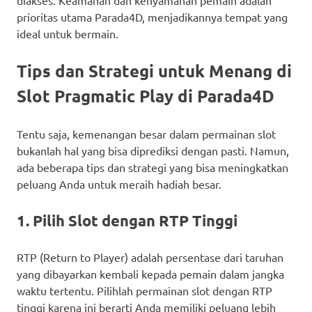
prioritas utama Parada4D, menjadikannya tempat yang
ideal untuk bermain.
Tips dan Strategi untuk Menang di
Slot Pragmatic Play di Parada4D
Tentu saja, kemenangan besar dalam permainan slot
bukanlah hal yang bisa diprediksi dengan pasti. Namun,
ada beberapa tips dan strategi yang bisa meningkatkan
peluang Anda untuk meraih hadiah besar.
1. Pilih Slot dengan RTP Tinggi
RTP (Return to Player) adalah persentase dari taruhan
yang dibayarkan kembali kepada pemain dalam jangka
waktu tertentu. Pilihlah permainan slot dengan RTP
tinggi karena ini berarti Anda memiliki peluang lebih