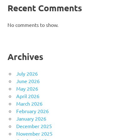
Recent Comments
No comments to show.
Archives
July 2026
June 2026
May 2026
April 2026
March 2026
February 2026
January 2026
December 2025
November 2025