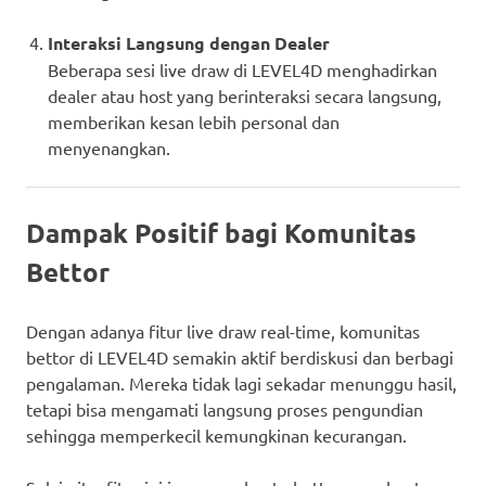
Interaksi Langsung dengan Dealer
Beberapa sesi live draw di LEVEL4D menghadirkan
dealer atau host yang berinteraksi secara langsung,
memberikan kesan lebih personal dan
menyenangkan.
Dampak Positif bagi Komunitas
Bettor
Dengan adanya fitur live draw real-time, komunitas
bettor di LEVEL4D semakin aktif berdiskusi dan berbagi
pengalaman. Mereka tidak lagi sekadar menunggu hasil,
tetapi bisa mengamati langsung proses pengundian
sehingga memperkecil kemungkinan kecurangan.