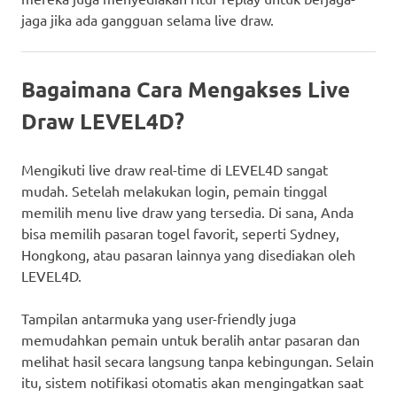
jaga jika ada gangguan selama live draw.
Bagaimana Cara Mengakses Live
Draw LEVEL4D?
Mengikuti live draw real-time di LEVEL4D sangat
mudah. Setelah melakukan login, pemain tinggal
memilih menu live draw yang tersedia. Di sana, Anda
bisa memilih pasaran togel favorit, seperti Sydney,
Hongkong, atau pasaran lainnya yang disediakan oleh
LEVEL4D.
Tampilan antarmuka yang user-friendly juga
memudahkan pemain untuk beralih antar pasaran dan
melihat hasil secara langsung tanpa kebingungan. Selain
itu, sistem notifikasi otomatis akan mengingatkan saat