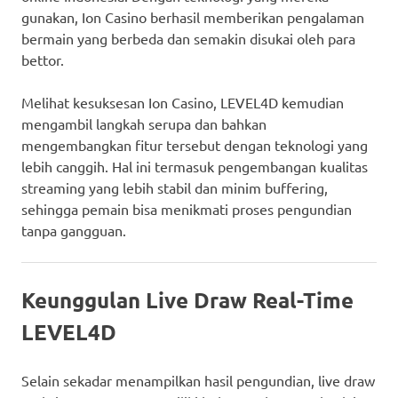
gunakan, Ion Casino berhasil memberikan pengalaman
bermain yang berbeda dan semakin disukai oleh para
bettor.
Melihat kesuksesan Ion Casino, LEVEL4D kemudian
mengambil langkah serupa dan bahkan
mengembangkan fitur tersebut dengan teknologi yang
lebih canggih. Hal ini termasuk pengembangan kualitas
streaming yang lebih stabil dan minim buffering,
sehingga pemain bisa menikmati proses pengundian
tanpa gangguan.
Keunggulan Live Draw Real-Time
LEVEL4D
Selain sekadar menampilkan hasil pengundian, live draw