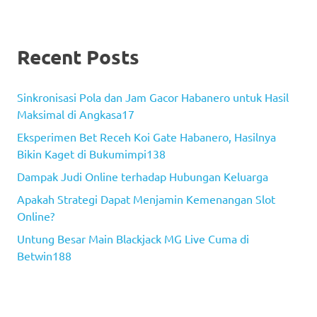
Recent Posts
Sinkronisasi Pola dan Jam Gacor Habanero untuk Hasil
Maksimal di Angkasa17
Eksperimen Bet Receh Koi Gate Habanero, Hasilnya
Bikin Kaget di Bukumimpi138
Dampak Judi Online terhadap Hubungan Keluarga
Apakah Strategi Dapat Menjamin Kemenangan Slot
Online?
Untung Besar Main Blackjack MG Live Cuma di
Betwin188