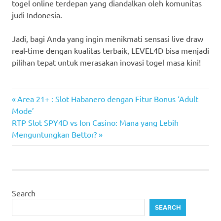
togel online terdepan yang diandalkan oleh komunitas
judi Indonesia.
Jadi, bagi Anda yang ingin menikmati sensasi live draw
real-time dengan kualitas terbaik, LEVEL4D bisa menjadi
pilihan tepat untuk merasakan inovasi togel masa kini!
Previous
Post
Area 21+ : Slot Habanero dengan Fitur Bonus ‘Adult
Post:
Mode’
navigation
Next
RTP Slot SPY4D vs Ion Casino: Mana yang Lebih
Post:
Menguntungkan Bettor?
Search
SEARCH