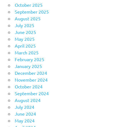
October 2025
September 2025
August 2025
July 2025
June 2025
May 2025
April 2025
March 2025
February 2025
January 2025
December 2024
November 2024
October 2024
September 2024
August 2024
July 2024
June 2024
May 2024