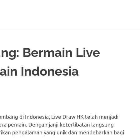
ng: Bermain Live
in Indonesia
embang di Indonesia, Live Draw HK telah menjadi
ara pemain. Dengan janji keterlibatan langsung
rikan pengalaman yang unik dan mendebarkan bagi