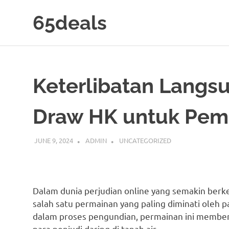
Skip
65deals
to
content
Keterlibatan Langsu
Draw HK untuk Pema
JUNE 9, 2024
ADMIN
UNCATEGORIZED
Dalam dunia perjudian online yang semakin berk
salah satu permainan yang paling diminati oleh p
dalam proses pengundian, permainan ini membe
para penjudi daring di tanah air.