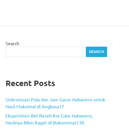
Search
SEARCH
Recent Posts
Sinkronisasi Pola dan Jam Gacor Habanero untuk
Hasil Maksimal di Angkasa17
Eksperimen Bet Receh Koi Gate Habanero,
Hasilnya Bikin Kaget di Bukumimpi138