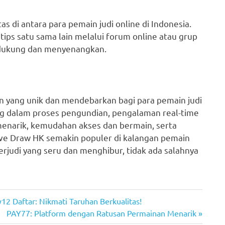
s di antara para pemain judi online di Indonesia.
tips satu sama lain melalui forum online atau grup
ndukung dan menyenangkan.
 yang unik dan mendebarkan bagi para pemain judi
ung dalam proses pengundian, pengalaman real-time
narik, kemudahan akses dan bermain, serta
Live Draw HK semakin populer di kalangan pemain
berjudi yang seru dan menghibur, tidak ada salahnya
2 Daftar: Nikmati Taruhan Berkualitas!
Next
PAY77: Platform dengan Ratusan Permainan Menarik
Post: