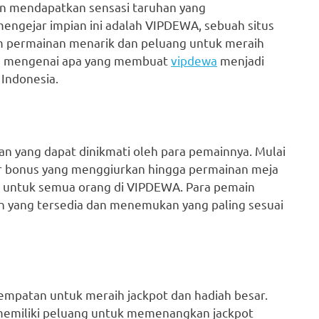
n mendapatkan sensasi taruhan yang
mengejar impian ini adalah VIPDEWA, sebuah situs
am permainan menarik dan peluang untuk meraih
lam mengenai apa yang membuat
vipdewa
menjadi
 Indonesia.
yang dapat dinikmati oleh para pemainnya. Mulai
tur bonus yang menggiurkan hingga permainan meja
atu untuk semua orang di VIPDEWA. Para pemain
n yang tersedia dan menemukan yang paling sesuai
empatan untuk meraih jackpot dan hadiah besar.
memiliki peluang untuk memenangkan jackpot