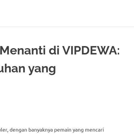
Menanti di VIPDEWA:
ruhan yang
puler, dengan banyaknya pemain yang mencari