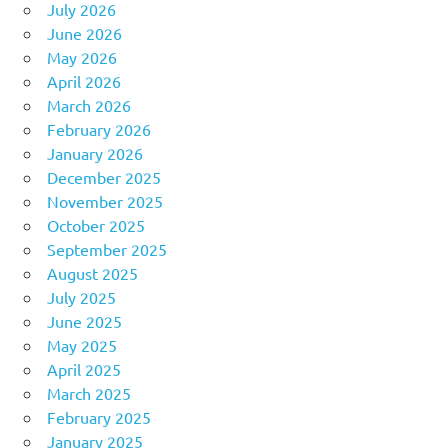
July 2026
June 2026
May 2026
April 2026
March 2026
February 2026
January 2026
December 2025
November 2025
October 2025
September 2025
August 2025
July 2025
June 2025
May 2025
April 2025
March 2025
February 2025
January 2025