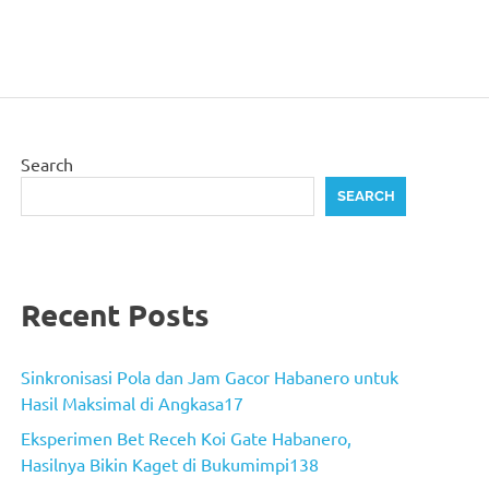
Search
SEARCH
Recent Posts
Sinkronisasi Pola dan Jam Gacor Habanero untuk
Hasil Maksimal di Angkasa17
Eksperimen Bet Receh Koi Gate Habanero,
Hasilnya Bikin Kaget di Bukumimpi138