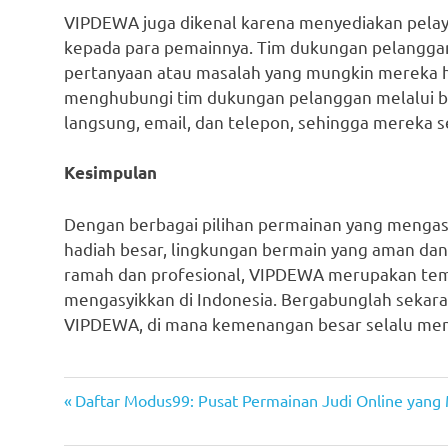
VIPDEWA juga dikenal karena menyediakan pelay
kepada para pemainnya. Tim dukungan pelangga
pertanyaan atau masalah yang mungkin mereka h
menghubungi tim dukungan pelanggan melalui be
langsung, email, dan telepon, sehingga mereka s
Kesimpulan
Dengan berbagai pilihan permainan yang mengas
hadiah besar, lingkungan bermain yang aman dan
ramah dan profesional, VIPDEWA merupakan temp
mengasyikkan di Indonesia. Bergabunglah sekara
VIPDEWA, di mana kemenangan besar selalu men
Previous
Post
Daftar Modus99: Pusat Permainan Judi Online yang
Post: