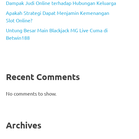
Dampak Judi Online terhadap Hubungan Keluarga
Apakah Strategi Dapat Menjamin Kemenangan
Slot Online?
Untung Besar Main Blackjack MG Live Cuma di
Betwin188
Recent Comments
No comments to show.
Archives