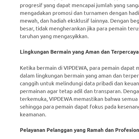
progresif yang dapat mencapai jumlah yang sanga
mengadakan promosi dan turnamen dengan hadiah
mewah, dan hadiah eksklusif lainnya. Dengan b
besar, tidak mengherankan jika para pemain te
taruhan yang mengasyikkan.
Lingkungan Bermain yang Aman dan Terpercaya
Ketika bermain di VIPDEWA, para pemain dapat 
dalam lingkungan bermain yang aman dan terperc
canggih untuk melindungi data pribadi dan keuan
permainan agar tetap adil dan transparan. Dengan
terkemuka, VIPDEWA memastikan bahwa semua op
sehingga para pemain dapat fokus pada kesenan
keamanan.
Pelayanan Pelanggan yang Ramah dan Profesion