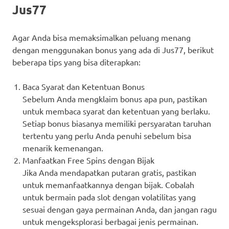
Jus77
Agar Anda bisa memaksimalkan peluang menang
dengan menggunakan bonus yang ada di Jus77, berikut
beberapa tips yang bisa diterapkan:
Baca Syarat dan Ketentuan Bonus
Sebelum Anda mengklaim bonus apa pun, pastikan
untuk membaca syarat dan ketentuan yang berlaku.
Setiap bonus biasanya memiliki persyaratan taruhan
tertentu yang perlu Anda penuhi sebelum bisa
menarik kemenangan.
Manfaatkan Free Spins dengan Bijak
Jika Anda mendapatkan putaran gratis, pastikan
untuk memanfaatkannya dengan bijak. Cobalah
untuk bermain pada slot dengan volatilitas yang
sesuai dengan gaya permainan Anda, dan jangan ragu
untuk mengeksplorasi berbagai jenis permainan.