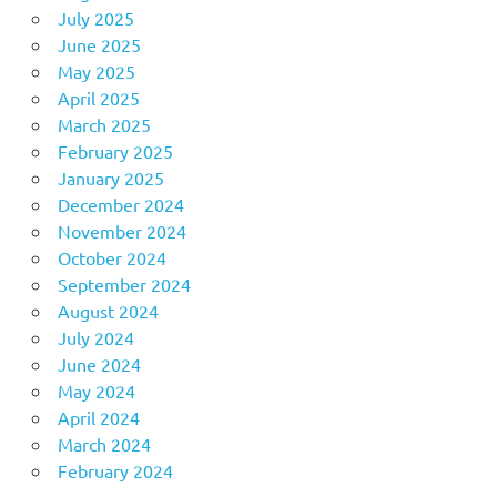
July 2025
June 2025
May 2025
April 2025
March 2025
February 2025
January 2025
December 2024
November 2024
October 2024
September 2024
August 2024
July 2024
June 2024
May 2024
April 2024
March 2024
February 2024