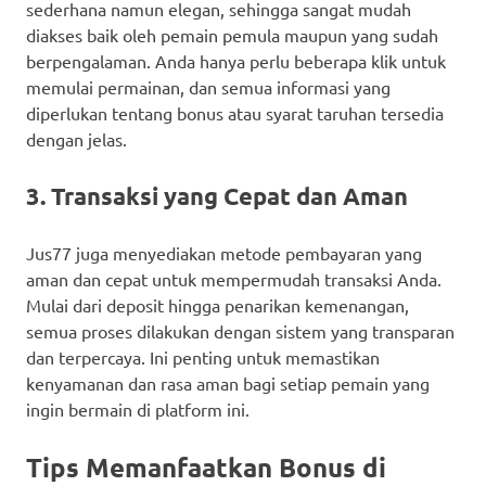
sederhana namun elegan, sehingga sangat mudah
diakses baik oleh pemain pemula maupun yang sudah
berpengalaman. Anda hanya perlu beberapa klik untuk
memulai permainan, dan semua informasi yang
diperlukan tentang bonus atau syarat taruhan tersedia
dengan jelas.
3. Transaksi yang Cepat dan Aman
Jus77 juga menyediakan metode pembayaran yang
aman dan cepat untuk mempermudah transaksi Anda.
Mulai dari deposit hingga penarikan kemenangan,
semua proses dilakukan dengan sistem yang transparan
dan terpercaya. Ini penting untuk memastikan
kenyamanan dan rasa aman bagi setiap pemain yang
ingin bermain di platform ini.
Tips Memanfaatkan Bonus di