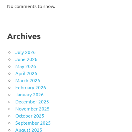
No comments to show.
Archives
July 2026
June 2026
May 2026
April 2026
March 2026
February 2026
January 2026
December 2025
November 2025
October 2025
September 2025
August 2025