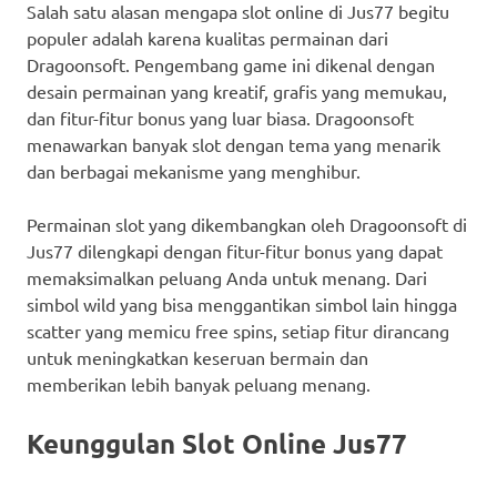
Salah satu alasan mengapa slot online di Jus77 begitu
populer adalah karena kualitas permainan dari
Dragoonsoft. Pengembang game ini dikenal dengan
desain permainan yang kreatif, grafis yang memukau,
dan fitur-fitur bonus yang luar biasa. Dragoonsoft
menawarkan banyak slot dengan tema yang menarik
dan berbagai mekanisme yang menghibur.
Permainan slot yang dikembangkan oleh Dragoonsoft di
Jus77 dilengkapi dengan fitur-fitur bonus yang dapat
memaksimalkan peluang Anda untuk menang. Dari
simbol wild yang bisa menggantikan simbol lain hingga
scatter yang memicu free spins, setiap fitur dirancang
untuk meningkatkan keseruan bermain dan
memberikan lebih banyak peluang menang.
Keunggulan Slot Online Jus77