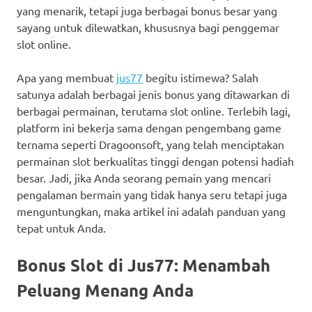
yang menarik, tetapi juga berbagai bonus besar yang
sayang untuk dilewatkan, khususnya bagi penggemar
slot online.
Apa yang membuat
jus77
begitu istimewa? Salah
satunya adalah berbagai jenis bonus yang ditawarkan di
berbagai permainan, terutama slot online. Terlebih lagi,
platform ini bekerja sama dengan pengembang game
ternama seperti Dragoonsoft, yang telah menciptakan
permainan slot berkualitas tinggi dengan potensi hadiah
besar. Jadi, jika Anda seorang pemain yang mencari
pengalaman bermain yang tidak hanya seru tetapi juga
menguntungkan, maka artikel ini adalah panduan yang
tepat untuk Anda.
Bonus Slot di Jus77: Menambah
Peluang Menang Anda