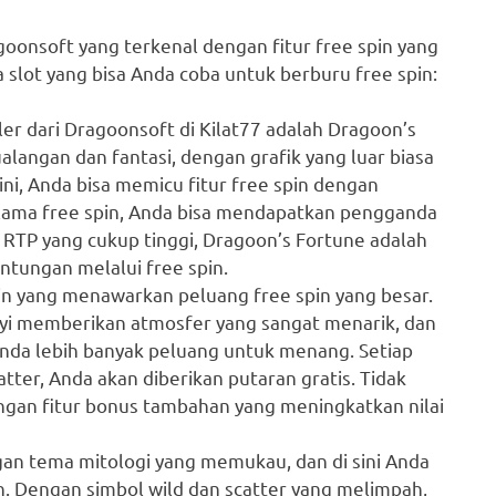
goonsoft yang terkenal dengan fitur free spin yang
slot yang bisa Anda coba untuk berburu free spin:
ler dari Dragoonsoft di Kilat77 adalah Dragoon’s
langan dan fantasi, dengan grafik yang luar biasa
ni, Anda bisa memicu fitur free spin dengan
lama free spin, Anda bisa mendapatkan pengganda
TP yang cukup tinggi, Dragoon’s Fortune adalah
ntungan melalui free spin.
ain yang menawarkan peluang free spin yang besar.
yi memberikan atmosfer yang sangat menarik, dan
 Anda lebih banyak peluang untuk menang. Setiap
tter, Anda akan diberikan putaran gratis. Tidak
dengan fitur bonus tambahan yang meningkatkan nilai
ngan tema mitologi yang memukau, dan di sini Anda
. Dengan simbol wild dan scatter yang melimpah,