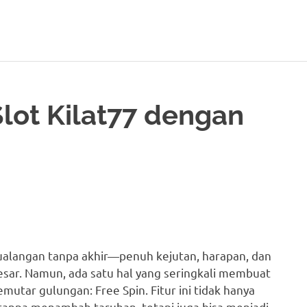
Slot Kilat77 dengan
ualangan tanpa akhir—penuh kejutan, harapan, dan
sar. Namun, ada satu hal yang seringkali membuat
mutar gulungan: Free Spin. Fitur ini tidak hanya
anpa menambah taruhan, tetapi juga bisa menjadi