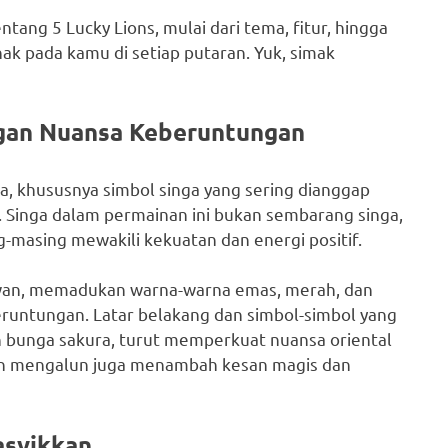
entang 5 Lucky Lions, mulai dari tema, fitur, hingga
ak pada kamu di setiap putaran. Yuk, simak
ngan Nuansa Keberuntungan
ia, khususnya simbol singa yang sering dianggap
Singa dalam permainan ini bukan sembarang singa,
-masing mewakili kekuatan dan energi positif.
nawan, memadukan warna-warna emas, merah, dan
untungan. Latar belakang dan simbol-simbol yang
n bunga sakura, turut memperkuat nuansa oriental
 dan mengalun juga menambah kesan magis dan
syikkan