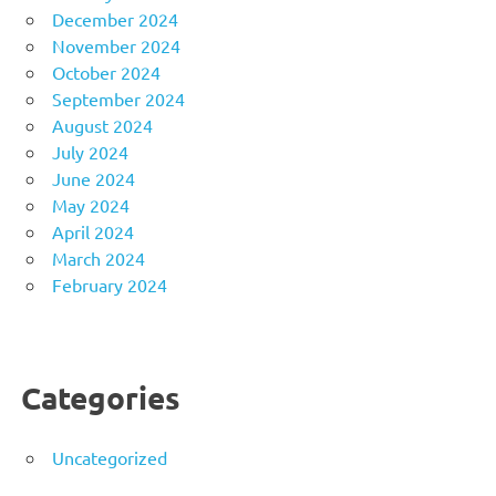
December 2024
November 2024
October 2024
September 2024
August 2024
July 2024
June 2024
May 2024
April 2024
March 2024
February 2024
Categories
Uncategorized