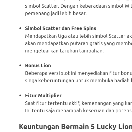
simbol Scatter. Dengan keberadaan simbol W
pemenang jadi lebih besar.
Simbol Scatter dan Free Spins
Mendapatkan tiga atau lebih simbol Scatter 
akan mendapatkan putaran gratis yang memb
mengeluarkan taruhan tambahan.
Bonus Lion
Beberapa versi slot ini menyediakan fitur b
singa keberuntungan untuk membuka hadiah 
Fitur Multiplier
Saat fitur tertentu aktif, kemenangan yang kam
Ini tentu saja menambah keseruan dan potens
Keuntungan Bermain 5 Lucky Lions