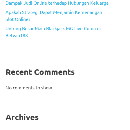
Dampak Judi Online terhadap Hubungan Keluarga
Apakah Strategi Dapat Menjamin Kemenangan
Slot Online?
Untung Besar Main Blackjack MG Live Cuma di
Betwin188
Recent Comments
No comments to show.
Archives