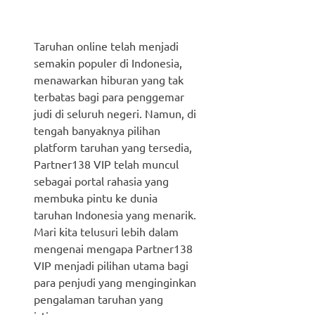
Taruhan online telah menjadi
semakin populer di Indonesia,
menawarkan hiburan yang tak
terbatas bagi para penggemar
judi di seluruh negeri. Namun, di
tengah banyaknya pilihan
platform taruhan yang tersedia,
Partner138 VIP telah muncul
sebagai portal rahasia yang
membuka pintu ke dunia
taruhan Indonesia yang menarik.
Mari kita telusuri lebih dalam
mengenai mengapa Partner138
VIP menjadi pilihan utama bagi
para penjudi yang menginginkan
pengalaman taruhan yang