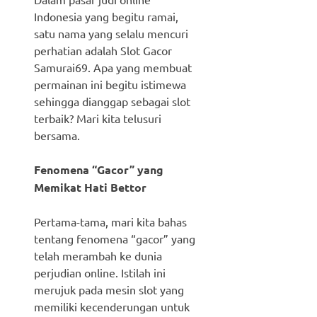
Indonesia yang begitu ramai,
satu nama yang selalu mencuri
perhatian adalah Slot Gacor
Samurai69. Apa yang membuat
permainan ini begitu istimewa
sehingga dianggap sebagai slot
terbaik? Mari kita telusuri
bersama.
Fenomena “Gacor” yang
Memikat Hati Bettor
Pertama-tama, mari kita bahas
tentang fenomena “gacor” yang
telah merambah ke dunia
perjudian online. Istilah ini
merujuk pada mesin slot yang
memiliki kecenderungan untuk