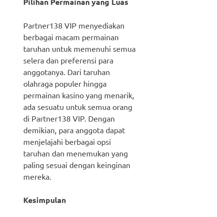
Pilihan Permainan yang Luas
Partner138 VIP menyediakan
berbagai macam permainan
taruhan untuk memenuhi semua
selera dan preferensi para
anggotanya. Dari taruhan
olahraga populer hingga
permainan kasino yang menarik,
ada sesuatu untuk semua orang
di Partner138 VIP. Dengan
demikian, para anggota dapat
menjelajahi berbagai opsi
taruhan dan menemukan yang
paling sesuai dengan keinginan
mereka.
Kesimpulan