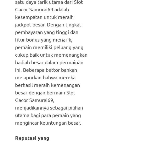
satu daya tarik utama dari Slot
Gacor Samurai69 adalah
kesempatan untuk meraih
jackpot besar. Dengan tingkat
pembayaran yang tinggi dan
fitur bonus yang menarik,
pemain memiliki peluang yang
cukup baik untuk memenangkan
hadiah besar dalam permainan
ini. Beberapa bettor bahkan
melaporkan bahwa mereka
berhasil meraih kemenangan
besar dengan bermain Slot
Gacor Samurai69,
menjadikannya sebagai pilihan
utama bagi para pemain yang
mengincar keuntungan besar.
Reputasi yang