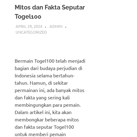
Mitos dan Fakta Seputar
Togel100
APRIL 29, 2024
ADMIN
UNCATEGORIZED
Bermain Togel100 telah menjadi
bagian dari budaya perjudian di
Indonesia selama bertahun-
tahun. Namun, di sekitar
permainan ini, ada banyak mitos
dan fakta yang sering kali
membingungkan para pemain.
Dalam artikel ini, kita akan
membongkar beberapa mitos
dan fakta seputar Togel100
untuk memberi pemain