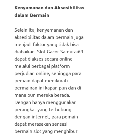
Kenyamanan dan Aksesibilitas
dalam Bermain
Selain itu, kenyamanan dan
aksesibilitas dalam bermain juga
menjadi faktor yang tidak bisa
diabaikan. Slot Gacor Samurai69
dapat diakses secara online
melalui berbagai platform
perjudian online, sehingga para
pemain dapat menikmati
permainan ini kapan pun dan di
mana pun mereka berada.
Dengan hanya menggunakan
perangkat yang terhubung
dengan internet, para pemain
dapat merasakan sensasi
bermain slot yang menghibur