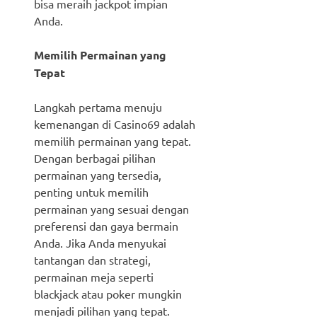
bisa meraih jackpot impian
Anda.
Memilih Permainan yang
Tepat
Langkah pertama menuju
kemenangan di Casino69 adalah
memilih permainan yang tepat.
Dengan berbagai pilihan
permainan yang tersedia,
penting untuk memilih
permainan yang sesuai dengan
preferensi dan gaya bermain
Anda. Jika Anda menyukai
tantangan dan strategi,
permainan meja seperti
blackjack atau poker mungkin
menjadi pilihan yang tepat.