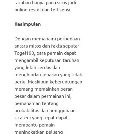
taruhan hanya pada situs judi
online resmi dan terlisensi.
Kesimpulan
Dengan memahami perbedaan
antara mitos dan fakta seputar
Togel100, para pemain dapat
mengambil keputusan taruhan
yang lebih cerdas dan
menghindari jebakan yang tidak
perlu. Meskipun keberuntungan
memang memainkan peran
besar dalam permainan ini,
pemahaman tentang
probabilitas dan penggunaan
strategi yang tepat dapat
membantu pemain
meningkatkan peluang